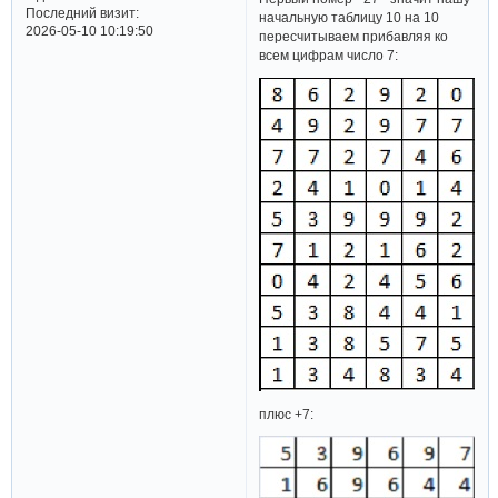
Последний визит:
начальную таблицу 10 на 10
2026-05-10 10:19:50
пересчитываем прибавляя ко
всем цифрам число 7:
плюс +7: