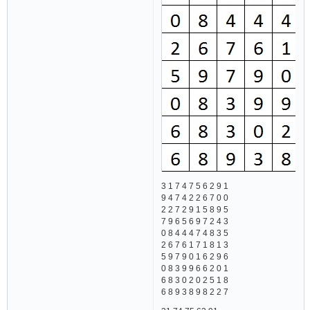
3 1 7 4 7 5 6 2 9 1
9 4 7 4 2 2 6 7 0 0
2 2 7 2 9 1 5 8 9 5
7 9 6 5 6 9 7 2 4 3
0 8 4 4 4 7 4 8 3 5
2 6 7 6 1 7 1 8 1 3
5 9 7 9 0 1 6 2 9 6
0 8 3 9 9 6 6 2 0 1
6 8 3 0 2 0 2 5 1 8
6 8 9 3 8 9 8 2 2 7