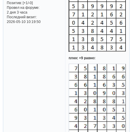
Позитив:
[+1/-0]
Провел на форуме:
2 дня 3 часа
Последний визит:
2026-05-10 10:19:50
плюс +9 равно: