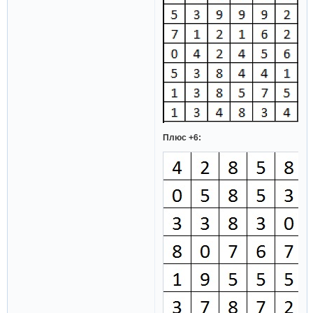
Плюс +6: