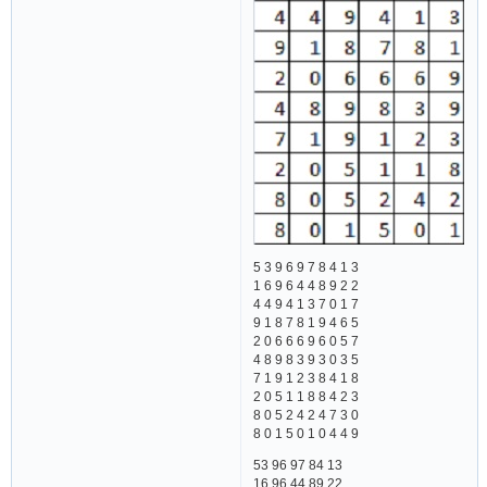
5 3 9 6 9 7 8 4 1 3
1 6 9 6 4 4 8 9 2 2
4 4 9 4 1 3 7 0 1 7
9 1 8 7 8 1 9 4 6 5
2 0 6 6 6 9 6 0 5 7
4 8 9 8 3 9 3 0 3 5
7 1 9 1 2 3 8 4 1 8
2 0 5 1 1 8 8 4 2 3
8 0 5 2 4 2 4 7 3 0
8 0 1 5 0 1 0 4 4 9
53 96 97 84 13
16 96 44 89 22