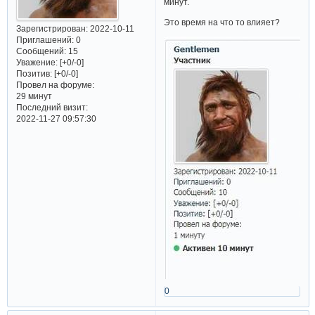
минут.
Это время на что то влияет?
Зарегистрирован
: 2022-10-11
Приглашений:
0
Сообщений:
15
Уважение:
[+0/-0]
Позитив:
[+0/-0]
Провел на форуме:
29 минут
Последний визит:
2022-11-27 09:57:30
0